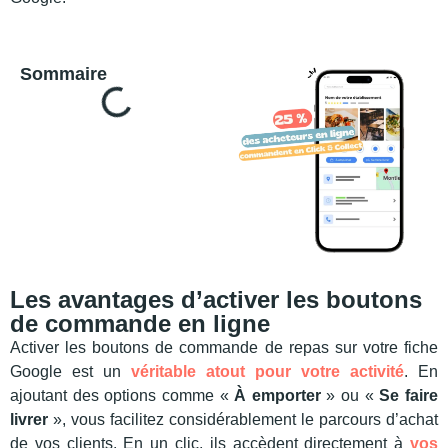
Sommaire
Les avantages d’activer les boutons
de commande en ligne
Activer les boutons de commande de repas sur votre fiche
Google est un
véritable atout pour votre activité
. En
ajoutant des options comme «
À emporter
» ou «
Se faire
livrer
», vous facilitez considérablement le parcours d’achat
de vos clients. En un clic, ils accèdent directement à
vos