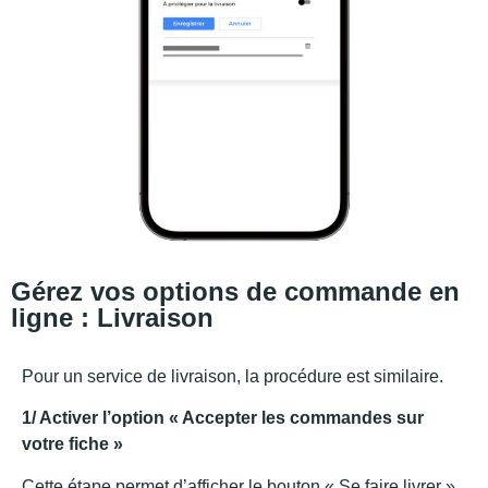
Gérez vos options de commande en
ligne : Livraison
Pour un service de livraison, la procédure est similaire.
1/ Activer l’option « Accepter les commandes sur
votre fiche »
Cette étape permet d’afficher le bouton « Se faire livrer »