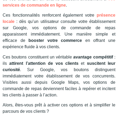
services de commande en ligne
.
Ces fonctionnalités renforcent également votre
présence
locale
: dès qu’un utilisateur consulte votre établissement
sur Google, vos options de commande de repas
apparaissent immédiatement. Une manière simple et
efficace de
booster votre commerce
en offrant une
expérience fluide à vos clients.
Ces boutons constituent un véritable
avantage compétitif
:
ils
attirent l’attention de vos clients
et
suscitent leur
curiosité
. Sur Google, vos boutons distinguent
immédiatement votre établissement de vos concurrents.
Visibles aussi depuis Google Maps, vos options de
commande de repas deviennent faciles à repérer et incitent
les clients à passer à l’action.
Alors, êtes-vous prêt à activer ces options et à simplifier le
parcours de vos clients ?