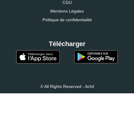
CGU
Mentions Légales
Politique de confidentialité
Télécharger
© All Rights Reserved - Achil