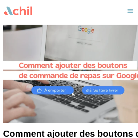
Comment ajouter des boutons 