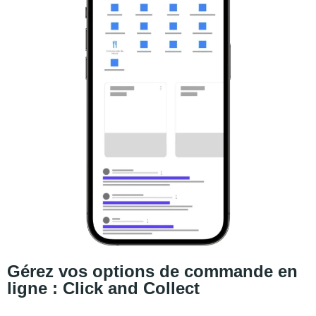
Gérez vos options de commande en
ligne : Click and Collect