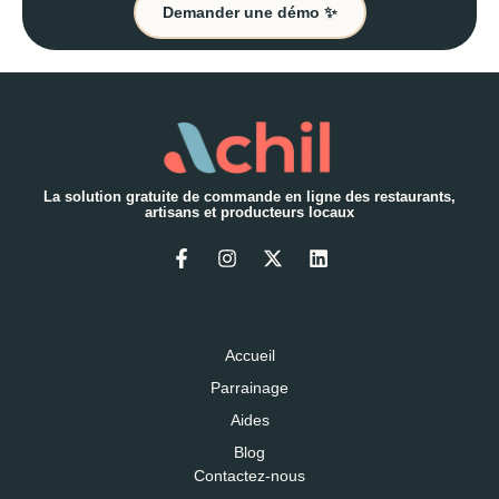
Demander une démo ✨
La solution gratuite de commande en ligne des restaurants,
artisans et producteurs locaux
Accueil
Parrainage
Aides
Blog
Contactez-nous