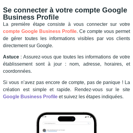
Se connecter à votre compte Google
Business Profile
La première étape consiste à vous connecter sur votre
compte Google Business Profile
. Ce compte vous permet
de gérer toutes les informations visibles par vos clients
directement sur Google.
Astuce
: Assurez-vous que toutes les informations de votre
établissement sont à jour : nom, adresse, horaires, et
coordonnées.
Si vous n’avez pas encore de compte, pas de panique ! La
création est simple et rapide. Rendez-vous sur le site
Google Business Profile
et suivez les étapes indiquées.