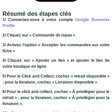
Résumé des étapes clés
1/ Connectez-vous à votre compte
Google Business
Profile
2/ Cliquez sur « Commande de repas »
3/ Activez l’option « Accepter les commandes sur votre
fiche »
4/ Cliquez sur « Ajouter un lien » et ajouter le lien de
votre boutique en ligne
5/ Pour le Click and Collect, cochez « retrait disponible »
; pour la livraison, cochez « Livraison disponible »
6/ Pour le click and collect, cochez « À privilégier pour le
retrait » ; pour la livraison, cochez « À privilégier pour la
livraison ».