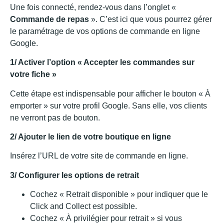
Une fois connecté, rendez-vous dans l’onglet «
Commande de repas
». C’est ici que vous pourrez gérer
le paramétrage de vos options de commande en ligne
Google.
1/ Activer l’option « Accepter les commandes sur
votre fiche »
Cette étape est indispensable pour afficher le bouton « À
emporter » sur votre profil Google. Sans elle, vos clients
ne verront pas de bouton.
2/ Ajouter le lien de votre boutique en ligne
Insérez l’URL de votre site de commande en ligne.
3/ Configurer les options de retrait
Cochez « Retrait disponible » pour indiquer que le
Click and Collect est possible.
Cochez « À privilégier pour retrait » si vous