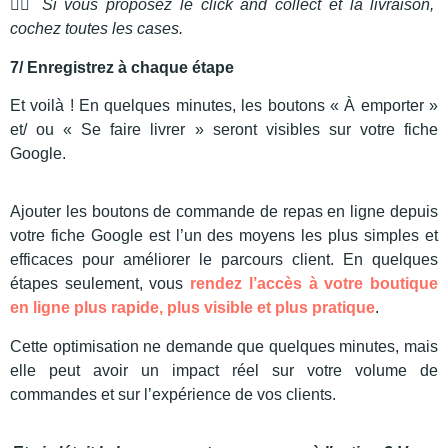
👉🏻 Si vous proposez le click and collect et la livraison,
cochez toutes les cases.
7/ Enregistrez à chaque étape
Et voilà ! En quelques minutes, les boutons « À emporter »
et/ ou « Se faire livrer » seront visibles sur votre fiche
Google.
Ajouter les boutons de commande de repas en ligne depuis
votre fiche Google est l’un des moyens les plus simples et
efficaces pour améliorer le parcours client. En quelques
étapes seulement, vous
rendez l’accès à votre boutique
en ligne plus rapide, plus visible et plus pratique
.
Cette optimisation ne demande que quelques minutes, mais
elle peut avoir un impact réel sur votre volume de
commandes et sur l’expérience de vos clients.