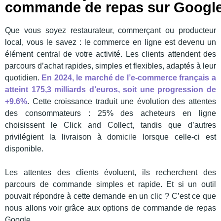
commande de repas sur Googl
Que vous soyez restaurateur, commerçant ou producteur
local, vous le savez : le commerce en ligne est devenu un
élément central de votre activité. Les clients attendent des
parcours d’achat rapides, simples et flexibles, adaptés à leur
quotidien.
En 2024, le marché de l’e-commerce français a
atteint 175,3 milliards d’euros, soit une progression de
+9.6%
. Cette croissance traduit une évolution des attentes
des consommateurs : 25% des acheteurs en ligne
choisissent le Click and Collect, tandis que d’autres
privilégient la livraison à domicile lorsque celle-ci est
disponible.
Les attentes des clients évoluent, ils recherchent des
parcours de commande simples et rapide. Et si un outil
pouvait répondre à cette demande en un clic ? C’est ce que
nous allons voir grâce aux options de commande de repas
Google.