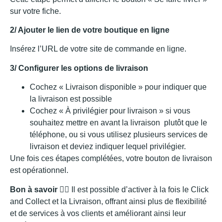
sur votre fiche.
2/ Ajouter le lien de votre boutique en ligne
Insérez l’URL de votre site de commande en ligne.
3/ Configurer les options de livraison
Cochez « Livraison disponible » pour indiquer que
la livraison est possible
Cochez « À privilégier pour livraison » si vous
souhaitez mettre en avant la livraison plutôt que le
téléphone, ou si vous utilisez plusieurs services de
livraison et deviez indiquer lequel privilégier.
Une fois ces étapes complétées, votre bouton de livraison
est opérationnel.
Bon à savoir
👉🏻 Il est possible d’activer à la fois le Click
and Collect et la Livraison, offrant ainsi plus de flexibilité
et de services à vos clients et améliorant ainsi leur