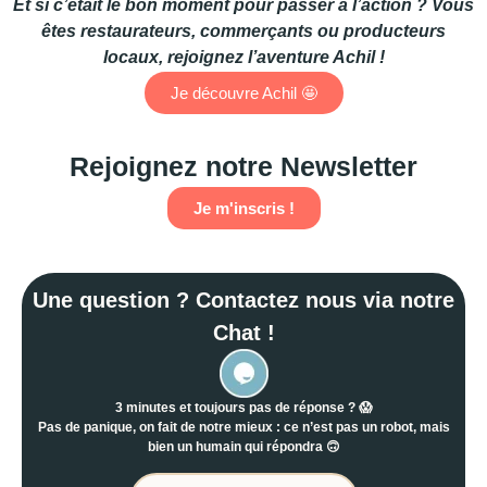
Et si c’était le bon moment pour passer à l’action ? Vous
êtes restaurateurs, commerçants ou producteurs
locaux, rejoignez l’aventure Achil !
Je découvre Achil 🤩
Rejoignez notre Newsletter
Je m'inscris !
Une question ? Contactez nous via notre
Chat !
3 minutes et toujours pas de réponse ? 😱
Pas de panique, on fait de notre mieux : ce n’est pas un robot, mais
bien un humain qui répondra 🙃