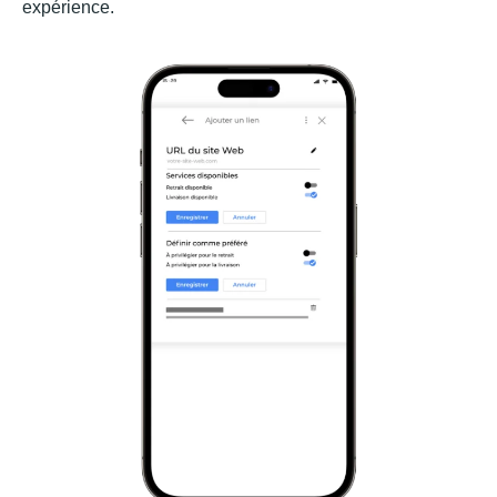
expérience.