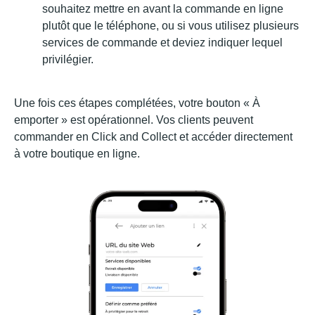
souhaitez mettre en avant la commande en ligne
plutôt que le téléphone, ou si vous utilisez plusieurs
services de commande et deviez indiquer lequel
privilégier.
Une fois ces étapes complétées, votre bouton « À
emporter » est opérationnel. Vos clients peuvent
commander en Click and Collect et accéder directement
à votre boutique en ligne.