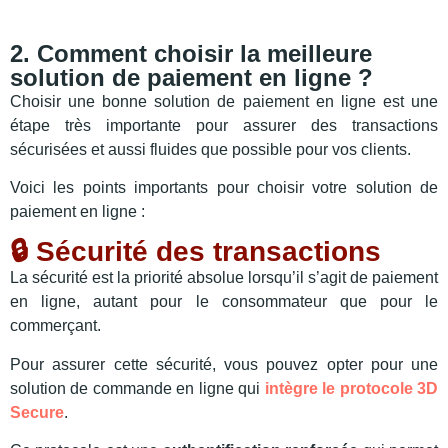
2. Comment choisir la meilleure
solution de paiement en ligne ?
Choisir une bonne solution de paiement en ligne est une
étape très importante pour assurer des transactions
sécurisées et aussi fluides que possible pour vos clients.
Voici les points importants pour choisir votre solution de
paiement en ligne :
🔒 Sécurité des transactions
La sécurité est la priorité absolue lorsqu’il s’agit de paiement
en ligne, autant pour le consommateur que pour le
commerçant.
Pour assurer cette sécurité, vous pouvez opter pour une
solution de commande en ligne qui
intègre le protocole 3D
Secure
.