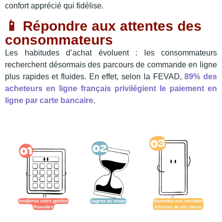
confort apprécié qui fidélise.
📱 Répondre aux attentes des
consommateurs
Les habitudes d’achat évoluent : les consommateurs
recherchent désormais des parcours de commande en ligne
plus rapides et fluides. En effet, selon la FEVAD,
89% des
acheteurs en ligne français privilégient le paiement en
ligne par carte bancaire
.