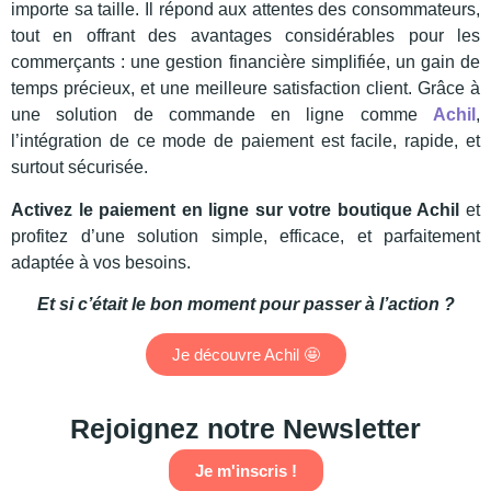
importe sa taille. Il répond aux attentes des consommateurs,
tout en offrant des avantages considérables pour les
commerçants : une gestion financière simplifiée, un gain de
temps précieux, et une meilleure satisfaction client. Grâce à
une solution de commande en ligne comme
Achil
,
l’intégration de ce mode de paiement est facile, rapide, et
surtout sécurisée.
Activez le paiement en ligne sur votre boutique Achil
et
profitez d’une solution simple, efficace, et parfaitement
adaptée à vos besoins.
Et si c’était le bon moment pour passer à l’action ?
Je découvre Achil 🤩
Rejoignez notre Newsletter
Je m'inscris !