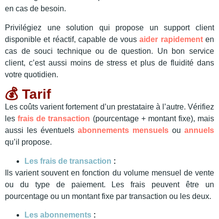
en cas de besoin.
Privilégiez une solution qui propose un support client
disponible et réactif, capable de vous
aider rapidement
en
cas de souci technique ou de question. Un bon service
client, c’est aussi moins de stress et plus de fluidité dans
votre quotidien.
💰 Tarif
Les coûts varient fortement d’un prestataire à l’autre. Vérifiez
les
frais de transaction
(pourcentage + montant fixe), mais
aussi les éventuels
abonnements mensuels
ou
annuels
qu’il propose.
Les frais de transaction
:
Ils varient souvent en fonction du volume mensuel de vente
ou du type de paiement. Les frais peuvent être un
pourcentage ou un montant fixe par transaction ou les deux.
Les abonnements
: