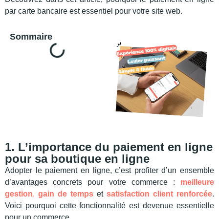
par carte bancaire est essentiel pour votre site web.
Sommaire
1. L’importance du paiement en ligne
pour sa boutique en ligne
Adopter le paiement en ligne, c’est profiter d’un ensemble
d’avantages concrets pour votre commerce :
meilleure
gestion
,
gain de temps
et
satisfaction client renforcée
.
Voici pourquoi cette fonctionnalité est devenue essentielle
pour un commerce.