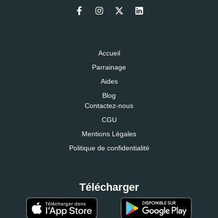
Accueil
Parrainage
Aides
Blog
Contactez-nous
CGU
Mentions Légales
Politique de confidentialité
Télécharger