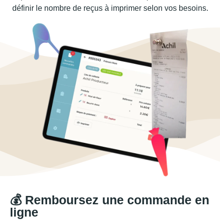
définir le nombre de reçus à imprimer selon vos besoins.
💰 Remboursez une commande en
ligne