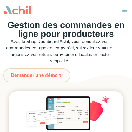
Gestion des commandes en
ligne pour producteurs
Avec le Shop Dashboard Achil, vous consultez vos
commandes en ligne en temps réel, suivez leur statut et
organisez vos retraits ou livraisons locales en toute
simplicité.
Demander une démo ✨