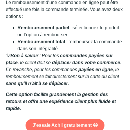
Le remboursement d’une commande en ligne peut être
effectué une fois la commande terminée. Vous avez deux
options :
Remboursement partiel
: sélectionnez le produit
ou l’option à rembourser
Remboursement total
: remboursez la commande
dans son intégralité
💡
Bon à savoir
: Pour les
commandes payées sur
place
, le client doit se
déplacer dans votre commerce
.
En revanche, pour les commandes
payées en ligne
, le
remboursement se fait directement sur la carte du client
sans qu’il n’ait à se déplacer
.
Cette option facilite grandement la gestion des
retours et offre une expérience client plus fluide et
rapide.
J'essaie Achil gratuitement 🤩