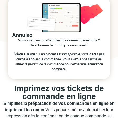
Annulez
Vous avez besoin d’annuler une commande en ligne ?
Sélectionnez le motif qui correspond !
💡
Bon à savoir
: Si un produit est indisponible, vous n’êtes pas
obligé d’annuler la commande. Vous avez la possibilité de
retirer le produit de la commande pour éviter une annulation
complète.
Imprimez vos tickets de
commande en ligne
Simplifiez la préparation de vos commandes en ligne en
imprimant les reçus.
Vous pouvez même automatiser leur
impression dès la confirmation de chaque commande, et