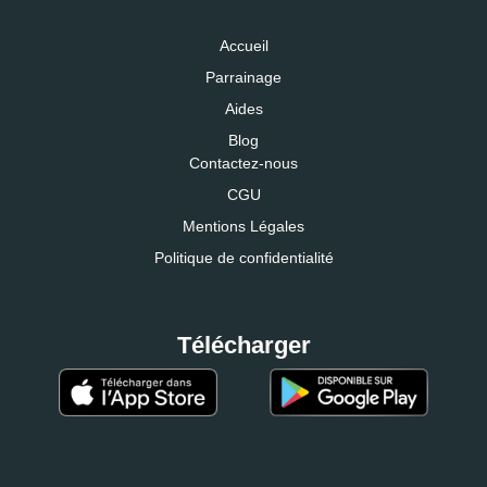
Accueil
Parrainage
Aides
Blog
Contactez-nous
CGU
Mentions Légales
Politique de confidentialité
Télécharger