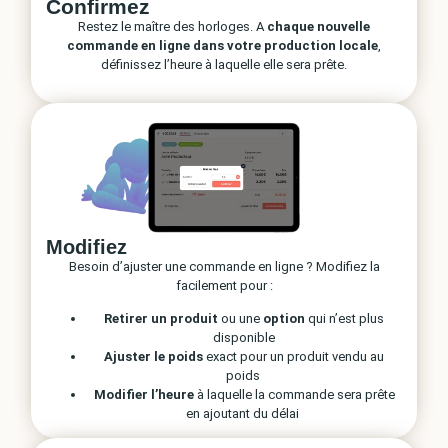
Confirmez
Restez le maître des horloges. A
chaque
nouvelle
commande en ligne dans votre production locale
,
définissez l’heure à laquelle elle sera prête.
Modifiez
Besoin d’ajuster une commande en ligne ? Modifiez la
facilement pour :
Retirer un produit
ou une
option
qui n’est plus
disponible
Ajuster le poids
exact pour un produit vendu au
poids
Modifier l’heure
à laquelle la commande sera prête
en ajoutant du délai