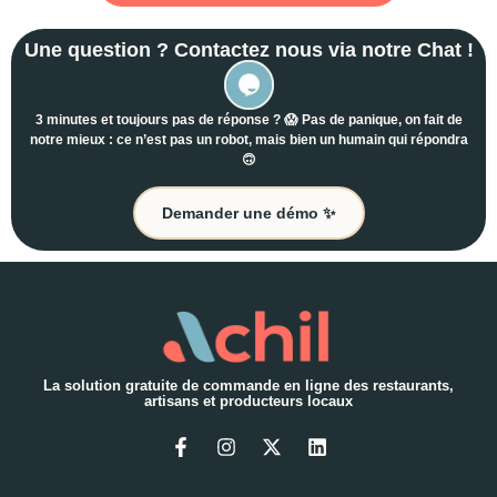
Une question ? Contactez nous via notre Chat !
3 minutes et toujours pas de réponse ? 😱 Pas de panique, on fait de
notre mieux : ce n’est pas un robot, mais bien un humain qui répondra
🙃
Demander une démo ✨
La solution gratuite de commande en ligne des restaurants,
artisans et producteurs locaux