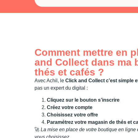
Comment mettre en pl
and Collect dans ma 
thés et cafés ?
Avec Achil, le
Click and Collect c’est simple e
pas un expert du digital :
Cliquez sur le bouton s’inscrire
Créez votre compte
Choisissez votre offre
Paramétrez votre magasin de thés et c
🚀
La mise en place de votre boutique en ligne es
vous choisissez