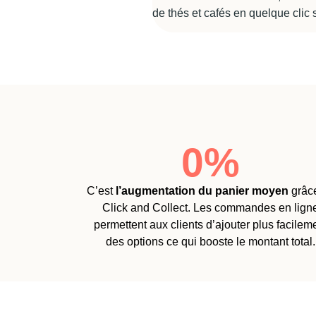
de thés et cafés en quelque clic 
0
%
C’est
l’augmentation du panier moyen
grâc
Click and Collect. Les commandes en lign
permettent aux clients d’ajouter plus facilem
des options ce qui booste le montant total.