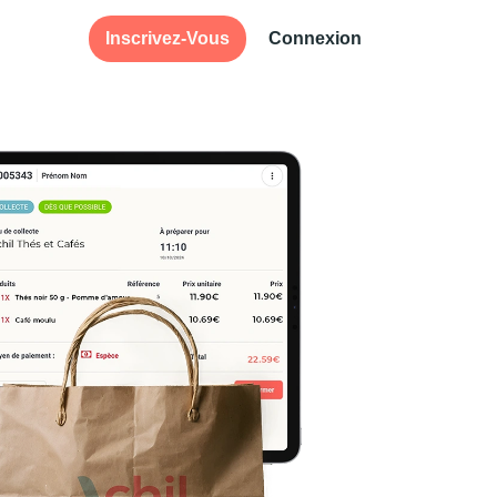
Inscrivez-Vous
Connexion