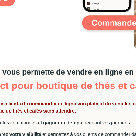
: vous permette de vendre en ligne en 
ct pour boutique de thés et c
vos clients de commander en ligne vos plats et de venir les 
e de thés et cafés sans attendre.
ier les commandes et
gagner du temps
pendant vos journées.
rez votre visibilité
et permettez à vos clients de commander d