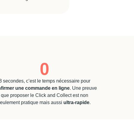
0
3 secondes, c’est le temps nécessaire pour
firmer une commande en ligne
. Une preuve
que proposer le Click and Collect est non
eulement pratique mais aussi
ultra-rapide
.