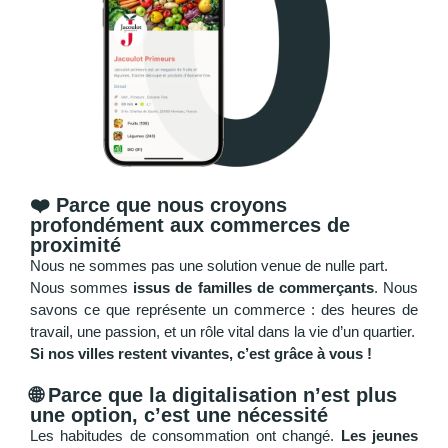
❤️ Parce que nous croyons
profondément aux commerces de
proximité
Nous ne sommes pas une solution venue de nulle part.
Nous sommes
issus de familles de commerçants
. Nous
savons ce que représente un commerce : des heures de
travail, une passion, et un rôle vital dans la vie d’un quartier.
Si nos villes restent vivantes, c’est grâce à vous !
🌐 Parce que la digitalisation n’est plus
une option, c’est une nécessité
Les habitudes de consommation ont changé.
Les jeunes