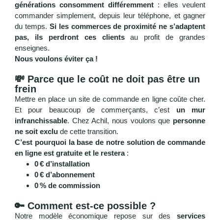
générations consomment différemment
: elles veulent
commander simplement, depuis leur téléphone, et gagner
du temps.
Si les commerces de proximité ne s’adaptent
pas, ils perdront ces clients
au profit de grandes
enseignes.
Nous voulons éviter ça !
💸 Parce que le coût ne doit pas être un
frein
Mettre en place un site de commande en ligne coûte cher.
Et pour beaucoup de commerçants, c’est
un mur
infranchissable
. Chez Achil, nous voulons que
personne
ne soit exclu
de cette transition.
C’est pourquoi la base de notre solution de commande
en ligne est
gratuite et le restera
:
0
€ d’installation
0
€ d’abonnement
0
% de commission
🔑 Comment est-ce possible ?
Notre modèle économique repose sur des
services