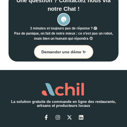
Une question ? Contactez nous via
notre Chat !
3 minutes et toujours pas de réponse ? 😱
Pas de panique, on fait de notre mieux : ce n’est pas un robot,
mais bien un humain qui répondra 🙃
Demander une démo ✨
La solution gratuite de commande en ligne des restaurants,
artisans et producteurs locaux