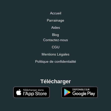
Accueil
Parrainage
Aides
Blog
Contactez-nous
CGU
Mentions Légales
Politique de confidentialité
Télécharger